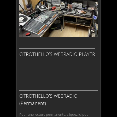
CITROTHELLO’S WEBRADIO PLAYER
CITROTHELLO’S WEBRADIO
(Permanent)
Pour une lecture permanente, cliquez ici pour