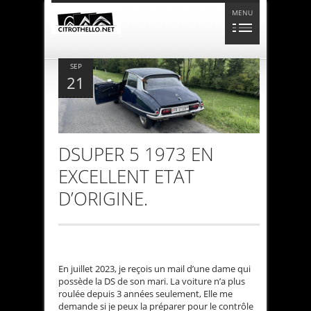
MENU
SEP
21
DSUPER 5 1973 EN
EXCELLENT ETAT
D’ORIGINE.
En juillet 2023, je reçois un mail d’une dame qui
possède la DS de son mari. La voiture n’a plus
roulée depuis 3 années seulement, Elle me
demande si je peux la préparer pour le contrôle