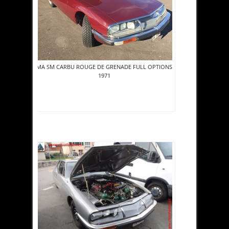
MA SM CARBU ROUGE DE GRENADE FULL OPTIONS
1971