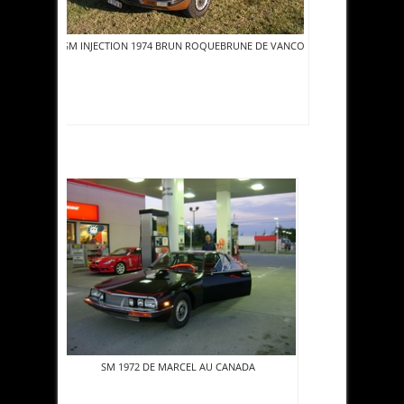
SM INJECTION 1974 BRUN ROQUEBRUNE DE VANCO
SM 1972 DE MARCEL AU CANADA