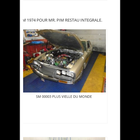
SM 1974 POUR MR. PIM RESTAU INTEGRALE.
SM 00003 PLUS VIELLE DU MONDE