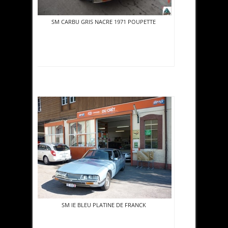
SM CARBU GRIS NACRE 1971 POUPETTE
SM IE BLEU PLATINE DE FRANCK