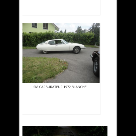
SM CARBURATEUR 1972 BLANCHE