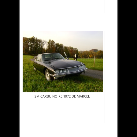
SM CARBU NOIRE 1972 DE MARCEL