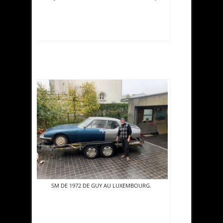
SM DE 1972 DE GUY AU LUXEMBOURG.