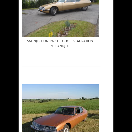
SM INJECTION 1973 DE GUY RESTAURATION
MECANIQUE