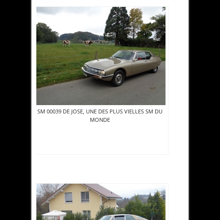
SM 00039 DE JOSE, UNE DES PLUS VIELLES SM DU
MONDE