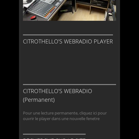
CITROTHELLO’S WEBRADIO PLAYER
CITROTHELLO’S WEBRADIO
(Permanent)
Pour une lecture permanente, cliquez ici pour
ouvrir le player dans une nouvelle fenetre