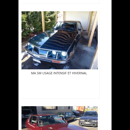
MA SM USAGE INTENSIF ET HIVERNAL