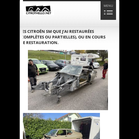
MENU
LES CITROËN SM QUE J’AI RESTAURÉES
(COMPLÈTES OU PARTIELLES), OU EN COURS
DE RESTAURATION.