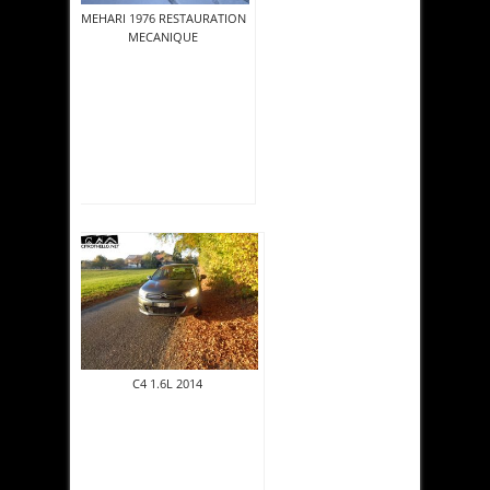
MEHARI 1976 RESTAURATION
MECANIQUE
C4 1.6L 2014