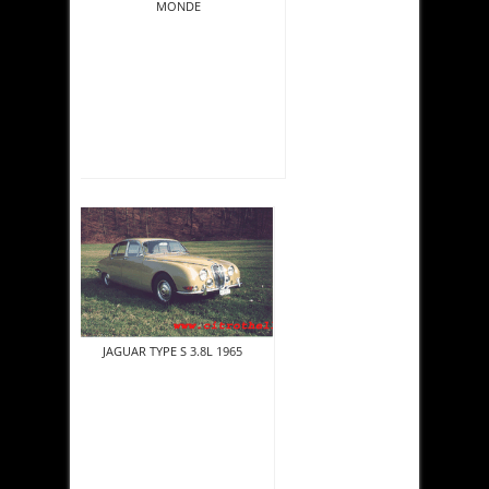
MONDE
JAGUAR TYPE S 3.8L 1965