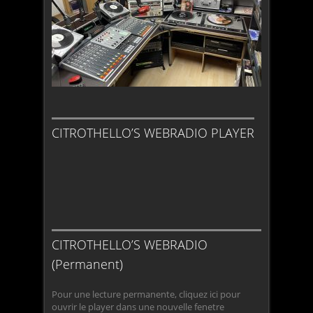
CITROTHELLO’S WEBRADIO PLAYER
CITROTHELLO’S WEBRADIO
(Permanent)
Pour une lecture permanente, cliquez ici pour
ouvrir le player dans une nouvelle fenetre