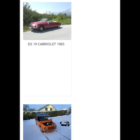
DS 19 CABRIOLET 1965