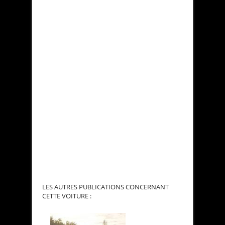
LES AUTRES PUBLICATIONS CONCERNANT
CETTE VOITURE :