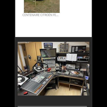
CENTENAIRE CITROËN FERTE-VIDAME JUILLET 2019 01.