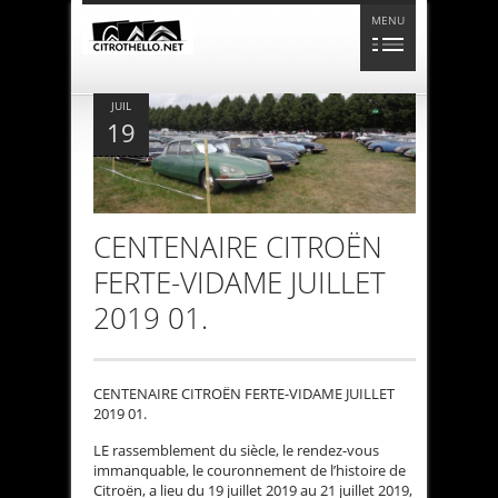
MENU
JUIL
19
CENTENAIRE CITROËN
FERTE-VIDAME JUILLET
2019 01.
CENTENAIRE CITROËN FERTE-VIDAME JUILLET
2019 01.
LE rassemblement du siècle, le rendez-vous
immanquable, le couronnement de l’histoire de
Citroën, a lieu du 19 juillet 2019 au 21 juillet 2019,