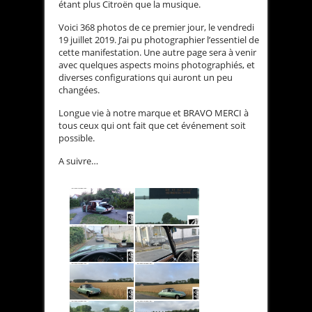
étant plus Citroën que la musique.
Voici 368 photos de ce premier jour, le vendredi
19 juillet 2019. J’ai pu photographier l’essentiel de
cette manifestation. Une autre page sera à venir
avec quelques aspects moins photographiés, et
diverses configurations qui auront un peu
changées.
Longue vie à notre marque et BRAVO MERCI à
tous ceux qui ont fait que cet événement soit
possible.
A suivre…