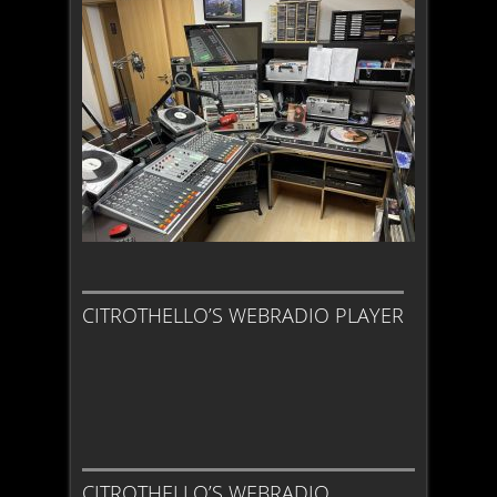
CITROTHELLO’S WEBRADIO PLAYER
CITROTHELLO’S WEBRADIO