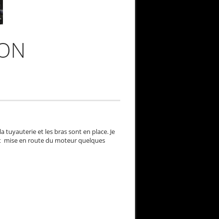
ION
a tuyauterie et les bras sont en place. Je
 et mise en route du moteur quelques