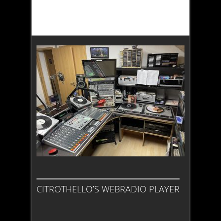
CITROTHELLO’S WEBRADIO PLAYER