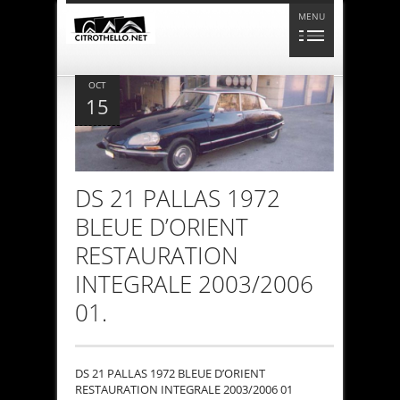
MENU
OCT
15
DS 21 PALLAS 1972
BLEUE D’ORIENT
RESTAURATION
INTEGRALE 2003/2006
01.
DS 21 PALLAS 1972 BLEUE D’ORIENT
RESTAURATION INTEGRALE 2003/2006 01