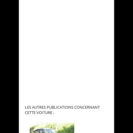
LES AUTRES PUBLICATIONS CONCERNANT
CETTE VOITURE :