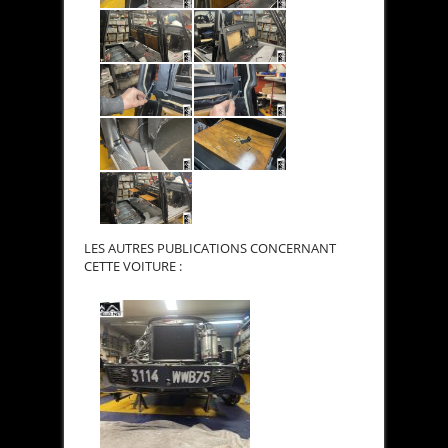
LES AUTRES PUBLICATIONS CONCERNANT
CETTE VOITURE :