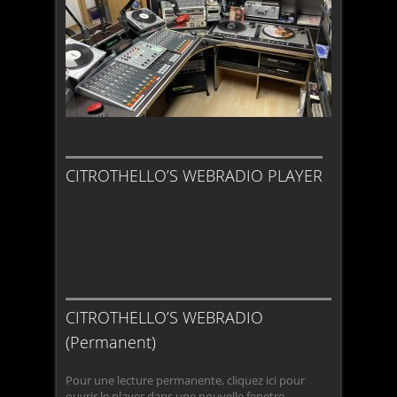
CITROTHELLO’S WEBRADIO PLAYER
CITROTHELLO’S WEBRADIO
(Permanent)
Pour une lecture permanente, cliquez ici pour
ouvrir le player dans une nouvelle fenetre