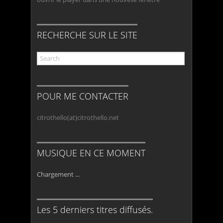
RECHERCHE SUR LE SITE
POUR ME CONTACTER
citrothello(at)citrothello.net
MUSIQUE EN CE MOMENT
Chargement ...
Les 5 derniers titres diffusés.