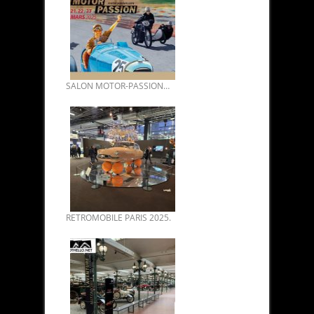
SALON MOTOR-PASSION AVIGNON 2025.
RETROMOBILE PARIS 2025.