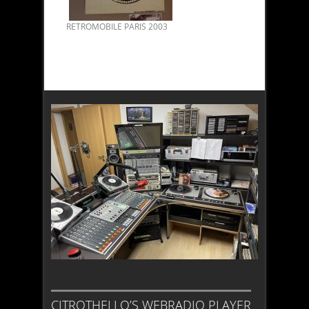
RETROMOBILE PARIS 2003
CITROTHELLO’S WEBRADIO PLAYER