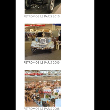
RETROMOBILE PARIS 2010
RETROMOBILE PARIS 2009
RETROMOBILE PARIS 2008