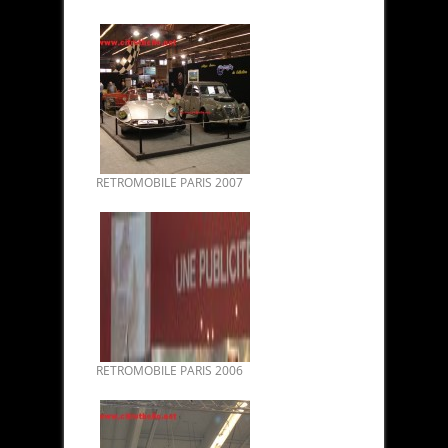
RETROMOBILE PARIS 2007
RETROMOBILE PARIS 2006