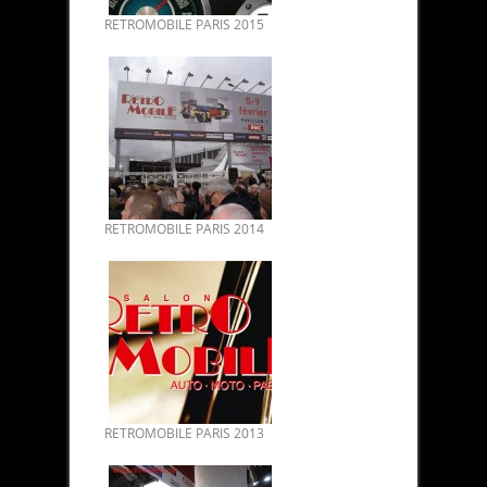
RETROMOBILE PARIS 2015
RETROMOBILE PARIS 2014
RETROMOBILE PARIS 2013