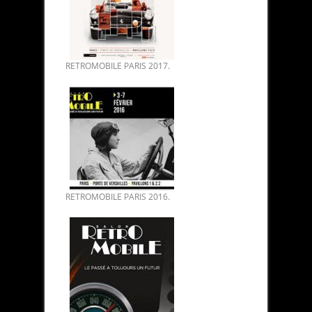
RETROMOBILE PARIS 2017.
RETROMOBILE PARIS 2016.