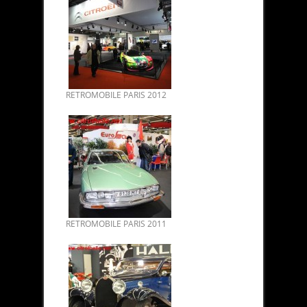
RETROMOBILE PARIS 2012
RETROMOBILE PARIS 2011