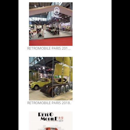
RETROMOBILE PARIS 2019. CENTENAIRE DE CITROËN.
RETROMOBILE PARIS 2018.