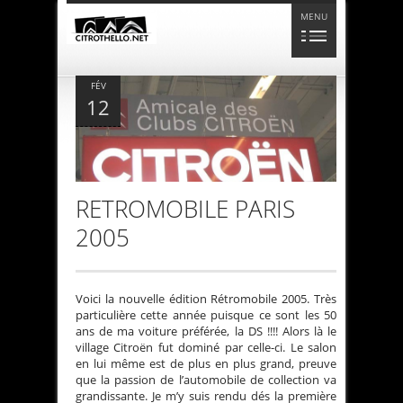
MENU
FÉV
12
RETROMOBILE PARIS
2005
Voici la nouvelle édition Rétromobile 2005. Très
particulière cette année puisque ce sont les 50
ans de ma voiture préférée, la DS !!!! Alors là le
village Citroën fut dominé par celle-ci. Le salon
en lui même est de plus en plus grand, preuve
que la passion de l’automobile de collection va
grandissante. Je m’y suis rendu dés la première