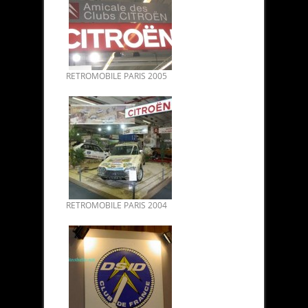
RETROMOBILE PARIS 2005
RETROMOBILE PARIS 2004