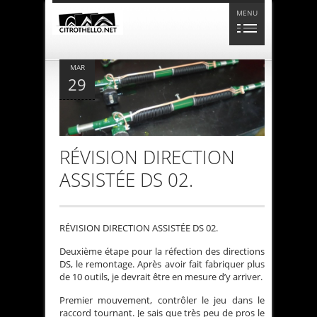
MENU
MAR
29
RÉVISION DIRECTION
ASSISTÉE DS 02.
RÉVISION DIRECTION ASSISTÉE DS 02.
Deuxième étape pour la réfection des directions
DS, le remontage. Après avoir fait fabriquer plus
de 10 outils, je devrait être en mesure d’y arriver.
Premier mouvement, contrôler le jeu dans le
raccord tournant. Je sais que très peu de pros le