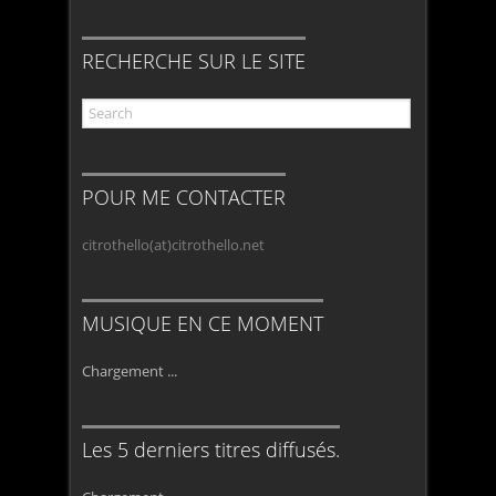
RECHERCHE SUR LE SITE
POUR ME CONTACTER
citrothello(at)citrothello.net
MUSIQUE EN CE MOMENT
Chargement ...
Les 5 derniers titres diffusés.