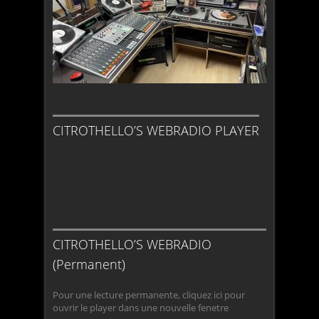
CITROTHELLO’S WEBRADIO PLAYER
CITROTHELLO’S WEBRADIO
(Permanent)
Pour une lecture permanente, cliquez ici pour
ouvrir le player dans une nouvelle fenetre