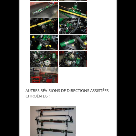
AUTRES RÉVISIONS DE DIRECTIONS ASSISTÉES
CITROËN DS :