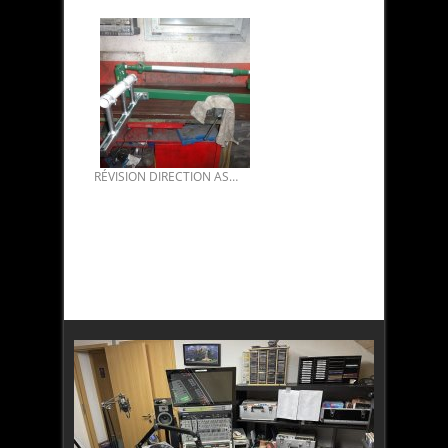
RÉVISION DIRECTION ASSISTÉE DS 01.