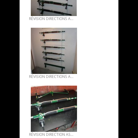
RÉVISION DIRECTIONS ASSISTÉES DS FIN 2016 05.
RÉVISION DIRECTIONS ASSISTÉES DS 03.
RÉVISION DIRECTION ASSISTÉE DS 02.