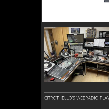
CITROTHELLO’S WEBRADIO PLA