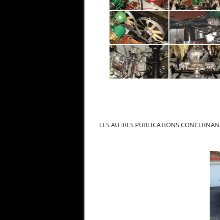
LES AUTRES PUBLICATIONS CONCERNANT