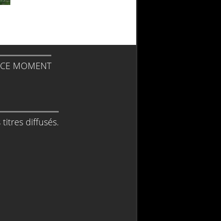
 CE MOMENT
titres diffusés.