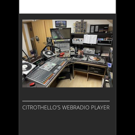
CITROTHELLO’S WEBRADIO PLAYER