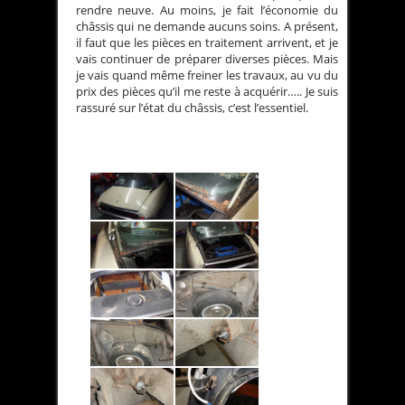
rendre neuve. Au moins, je fait l’économie du
châssis qui ne demande aucuns soins. A présent,
il faut que les pièces en traitement arrivent, et je
vais continuer de préparer diverses pièces. Mais
je vais quand même freiner les travaux, au vu du
prix des pièces qu’il me reste à acquérir….. Je suis
rassuré sur l’état du châssis, c’est l’essentiel.