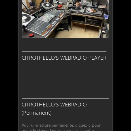
CITROTHELLO’S WEBRADIO PLAYER
CITROTHELLO’S WEBRADIO
(Permanent)
Pour une lecture permanente, cliquez ici pour
ouvrir le player dans une nouvelle fenetre