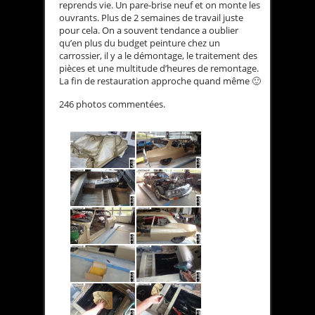
reprends vie. Un pare-brise neuf et on monte les
ouvrants. Plus de 2 semaines de travail juste
pour cela. On a souvent tendance a oublier
qu’en plus du budget peinture chez un
carrossier, il y a le démontage, le traitement des
pièces et une multitude d’heures de remontage.
La fin de restauration approche quand même 🙂
246 photos commentées.