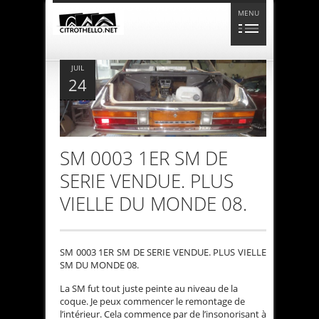
MENU
JUIL
24
SM 0003 1ER SM DE
SERIE VENDUE. PLUS
VIELLE DU MONDE 08.
SM 0003 1ER SM DE SERIE VENDUE. PLUS VIELLE
SM DU MONDE 08.
La SM fut tout juste peinte au niveau de la
coque. Je peux commencer le remontage de
l’intérieur. Cela commence par de l’insonorisant à