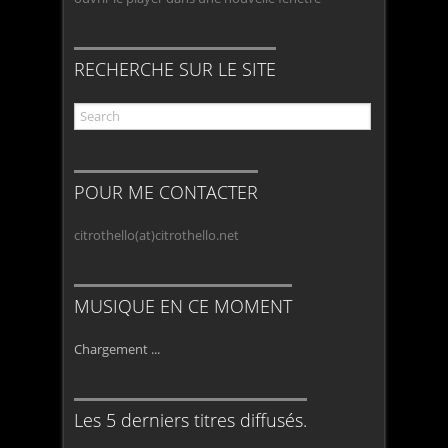
RECHERCHE SUR LE SITE
POUR ME CONTACTER
citrothello(at)citrothello.net
MUSIQUE EN CE MOMENT
Chargement ...
Les 5 derniers titres diffusés.