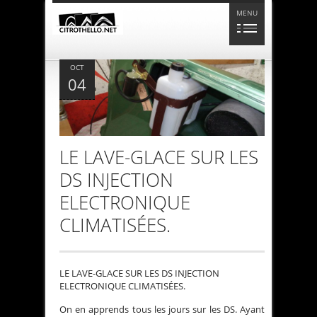
MENU
OCT
04
LE LAVE-GLACE SUR LES
DS INJECTION
ELECTRONIQUE
CLIMATISÉES.
LE LAVE-GLACE SUR LES DS INJECTION
ELECTRONIQUE CLIMATISÉES.
On en apprends tous les jours sur les DS. Ayant