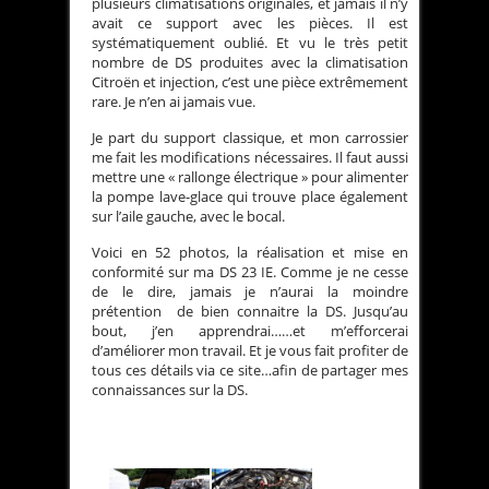
plusieurs climatisations originales, et jamais il n’y
avait ce support avec les pièces. Il est
systématiquement oublié. Et vu le très petit
nombre de DS produites avec la climatisation
Citroën et injection, c’est une pièce extrêmement
rare. Je n’en ai jamais vue.
Je part du support classique, et mon carrossier
me fait les modifications nécessaires. Il faut aussi
mettre une « rallonge électrique » pour alimenter
la pompe lave-glace qui trouve place également
sur l’aile gauche, avec le bocal.
Voici en 52 photos, la réalisation et mise en
conformité sur ma DS 23 IE. Comme je ne cesse
de le dire, jamais je n’aurai la moindre
prétention de bien connaitre la DS. Jusqu’au
bout, j’en apprendrai……et m’efforcerai
d’améliorer mon travail. Et je vous fait profiter de
tous ces détails via ce site…afin de partager mes
connaissances sur la DS.